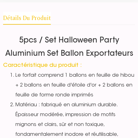
Détails Du Produit
5pcs / Set Halloween Party
Aluminium Set Ballon Exportateurs
Caractéristique du produit :
Le forfait comprend 1 ballons en feuille de hibou
+ 2 ballons en feuille d'étoile d'or + 2 ballons en
feuille de forme ronde imprimés
Matériau : fabriqué en aluminium durable.
Épaisseur modérée, impression de motifs
mignons et clairs, sûr et non toxique,
fondamentalement inodore et réutilisable,