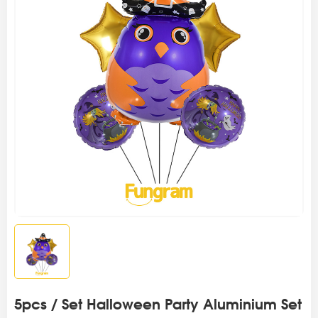
5pcs / Set Halloween Party Aluminium Set