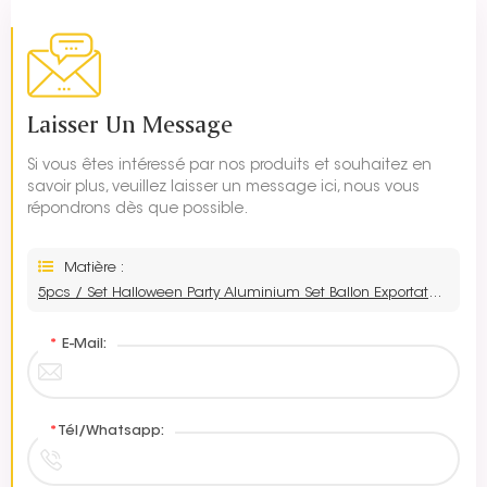
Laisser Un Message
Si vous êtes intéressé par nos produits et souhaitez en
savoir plus, veuillez laisser un message ici, nous vous
répondrons dès que possible.
Matière :
5pcs / Set Halloween Party Aluminium Set Ballon Exportateurs
*
E-Mail:
*
Tél/Whatsapp: