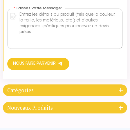
*
Laissez Votre Message:
NOUS FAIRE PARVENIR
Catégories
Nouveaux Produits