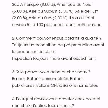
Sud Amérique (8,00 %), Amérique du Nord
(5,00 %), Asie du Sud-Est (3,00 %), Asie de l'Est
(2,00 %), Asie du Sud (2,00 %). Il y a au total
environ 51 à 100 personnes dans notre bureau.
2. Comment pouvons-nous garantir la qualité ?
Toujours un échantillon de pré-production avant
la production en série ;
Inspection toujours finale avant expédition ;
3.Que pouvez-vous acheter chez nous ?
Ballons, Ballons personnalisés, Ballons
publicitaires, Ballons ORBZ, Ballons numérotés
4. Pourquoi devriez-vous acheter chez nous et
non chez d'autres fournisseurs ?