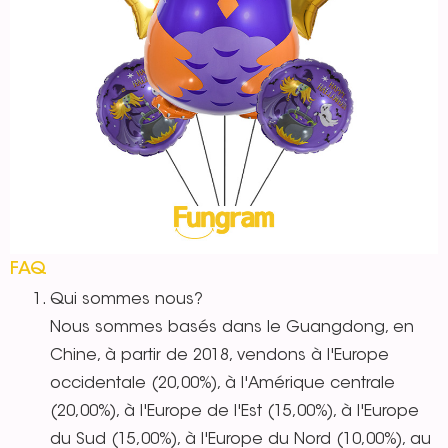
FAQ
Qui sommes nous?
Nous sommes basés dans le Guangdong, en
Chine, à partir de 2018, vendons à l'Europe
occidentale (20,00%), à l'Amérique centrale
(20,00%), à l'Europe de l'Est (15,00%), à l'Europe
du Sud (15,00%), à l'Europe du Nord (10,00%), au