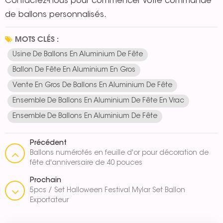
Contactez-nous pour commencer votre commande
de ballons personnalisés.
MOTS CLÉS :
Usine De Ballons En Aluminium De Fête
Ballon De Fête En Aluminium En Gros
Vente En Gros De Ballons En Aluminium De Fête
Ensemble De Ballons En Aluminium De Fête En Vrac
Ensemble De Ballons En Aluminium De Fête
Précédent
Ballons numérotés en feuille d'or pour décoration de
fête d'anniversaire de 40 pouces
Prochain
5pcs / Set Halloween Festival Mylar Set Ballon
Exportateur