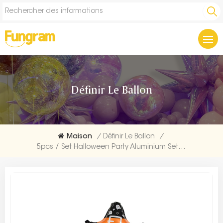
Définir Le Ballon
Maison
/
Définir Le Ballon
/
5pcs / Set Halloween Party Aluminium Set Ballon Exportateurs