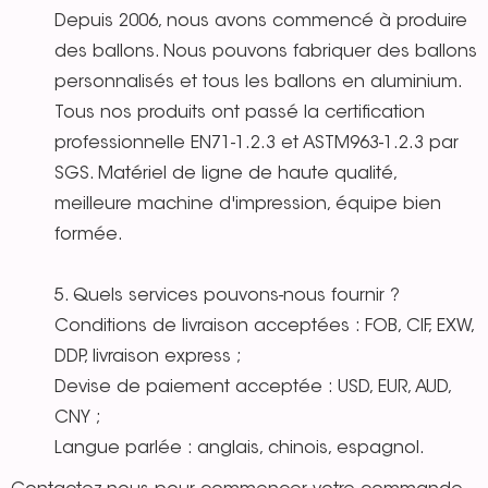
Depuis 2006, nous avons commencé à produire
des ballons. Nous pouvons fabriquer des ballons
personnalisés et tous les ballons en aluminium.
Tous nos produits ont passé la certification
professionnelle EN71-1.2.3 et ASTM963-1.2.3 par
SGS. Matériel de ligne de haute qualité,
meilleure machine d'impression, équipe bien
formée.
5. Quels services pouvons-nous fournir ?
Conditions de livraison acceptées : FOB, CIF, EXW,
DDP, livraison express ;
Devise de paiement acceptée : USD, EUR, AUD,
CNY ;
Langue parlée : anglais, chinois, espagnol.