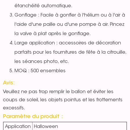
étanchéité automatique.
Gonflage : Facile à gonfler à l'hélium ou à l'air à
l'aide d'une paille ou d'une pompe à air. Pincez
la valve à plat après le gonflage.
Large application : accessoires de décoration
parfaits pour les fournitures de fête à la citrouille,
les séances photo, etc.
MOQ : 500 ensembles
Avis:
Veuillez ne pas trop remplir le ballon et éviter les
coups de soleil, les objets pointus et les frottements
excessifs.
Paramètre du produit：
Application
Halloween