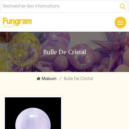
Bulle De Cristal
Maison
/
Bulle De Cristal