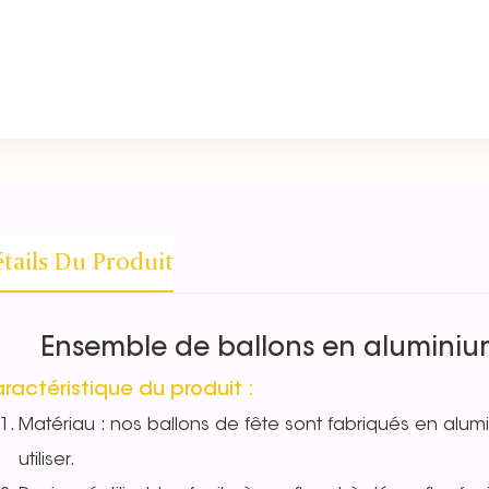
tails Du Produit
Ensemble de ballons en aluminiu
ractéristique du produit :
Matériau : nos ballons de fête sont fabriqués en alumi
utiliser.