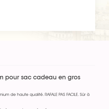
m pour sac cadeau en gros
nium de haute qualité. RAFALE PAS FACILE. Sûr à