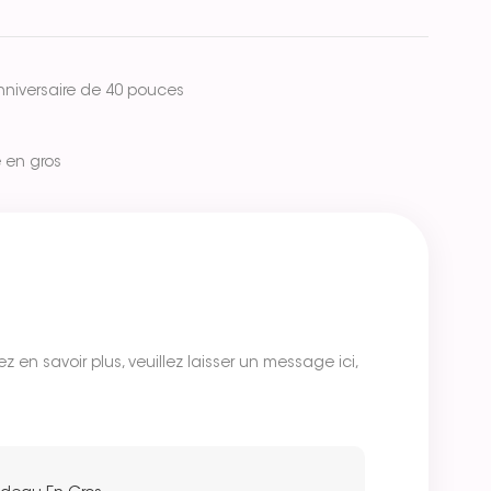
anniversaire de 40 pouces
 en gros
z en savoir plus, veuillez laisser un message ici,