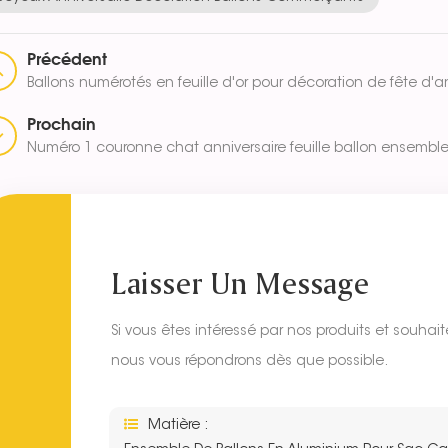
Précédent
Ballons numérotés en feuille d'or pour décoration de fête d'
Prochain
Numéro 1 couronne chat anniversaire feuille ballon ensemble
Laisser Un Message
Si vous êtes intéressé par nos produits et souhaite
nous vous répondrons dès que possible.
Matière :