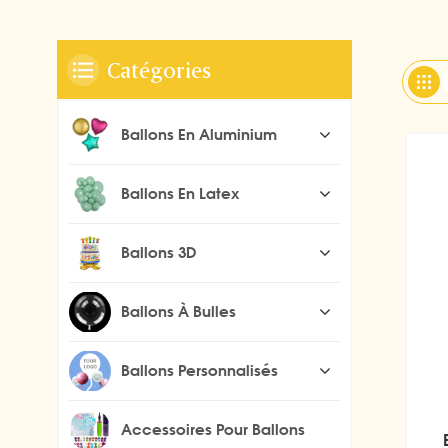
Catégories
Ballons En Aluminium
Ballons En Latex
Ballons 3D
Ballons À Bulles
Ballons Personnalisés
Accessoires Pour Ballons