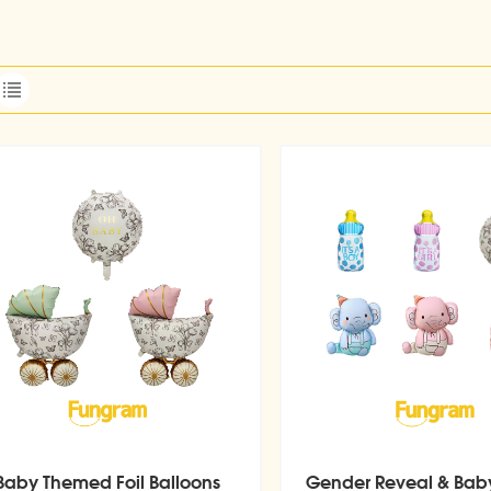
Baby Themed Foil Balloons
Gender Reveal & Bab