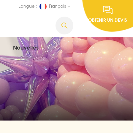
Langue :
Français
OBTENIR UN DEVIS
Nouvelles