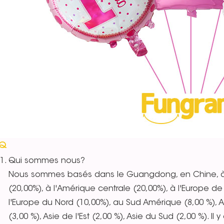
AQ
Qui sommes nous?
Nous sommes basés dans le Guangdong, en Chine, à p
(20,00%), à l'Amérique centrale (20,00%), à l'Europe de 
l'Europe du Nord (10,00%), au Sud Amérique (8,00 %), A
(3,00 %), Asie de l'Est (2,00 %), Asie du Sud (2,00 %). I