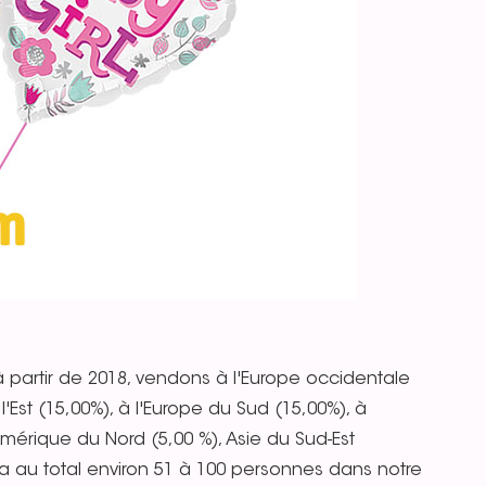
artir de 2018, vendons à l'Europe occidentale
l'Est (15,00%), à l'Europe du Sud (15,00%), à
mérique du Nord (5,00 %), Asie du Sud-Est
l y a au total environ 51 à 100 personnes dans notre