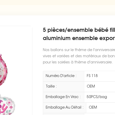
5 pièces/ensemble bébé fill
aluminium ensemble expor
Nos ballons sur le thème de l'anniversair
vives et variées et des matériaux de bon
pour les soirées à thème d'anniversaire.
Numéro D'article :
FS 118
Taille :
OEM
Emballage En Vrac :
50PCS/bag
Emballage Au Détail :
OEM