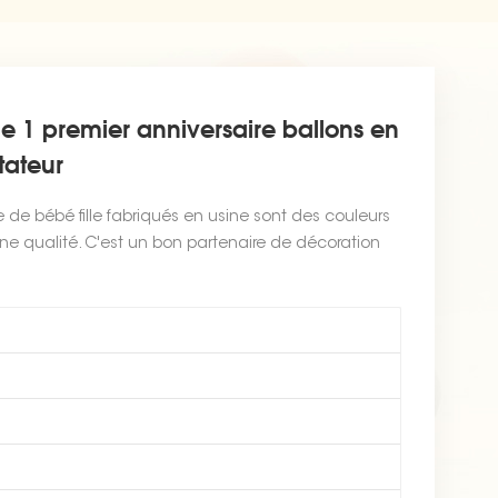
e 1 premier anniversaire ballons en
tateur
e de bébé fille fabriqués en usine sont des couleurs
ne qualité. C'est un bon partenaire de décoration