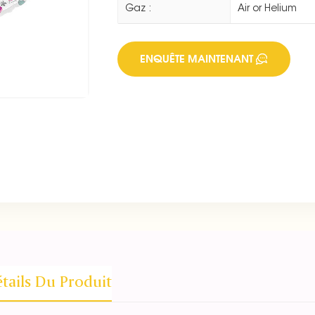
Gaz :
Air or Helium
ENQUÊTE MAINTENANT
tails Du Produit