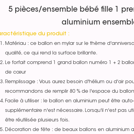
5 pièces/ensemble bébé fille 1 pre
aluminium ensembl
ractéristique du produit :
Matériau : ce ballon en mylar sur le thème d'annivers
qualité, ce qui rend la surface brillante.
Le forfait comprend 1 grand ballon numéro 1 + 2 ball
de cœur
Remplissage : Vous aurez besoin d'hélium ou d'air pou
recommandons de remplir 80 % de l'espace du ballon 
Facile à utiliser : le ballon en aluminium peut être au
supplémentaire n'est nécessaire. Lorsqu'il n'est pas util
être réutilisée plusieurs fois.
Décoration de fête : de beaux ballons en aluminium aux