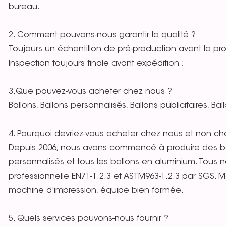
bureau.
2. Comment pouvons-nous garantir la qualité ?
Toujours un échantillon de pré-production avant la pro
Inspection toujours finale avant expédition ;
3.Que pouvez-vous acheter chez nous ?
Ballons, Ballons personnalisés, Ballons publicitaires, B
4. Pourquoi devriez-vous acheter chez nous et non che
Depuis 2006, nous avons commencé à produire des ba
personnalisés et tous les ballons en aluminium. Tous no
professionnelle EN71-1.2.3 et ASTM963-1.2.3 par SGS. Ma
machine d'impression, équipe bien formée.
5. Quels services pouvons-nous fournir ?