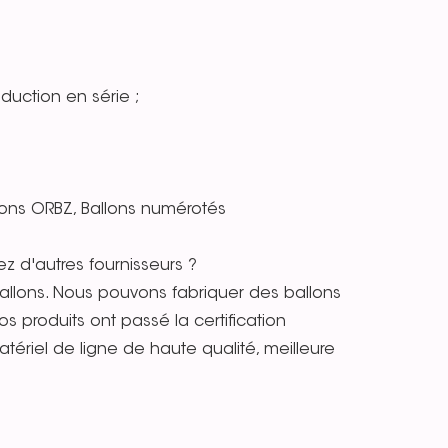
duction en série ;
allons ORBZ, Ballons numérotés
z d'autres fournisseurs ?
llons. Nous pouvons fabriquer des ballons
s produits ont passé la certification
tériel de ligne de haute qualité, meilleure