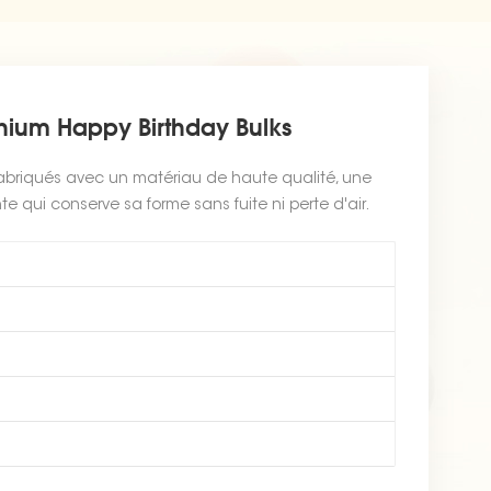
nium Happy Birthday Bulks
 fabriqués avec un matériau de haute qualité, une
nte qui conserve sa forme sans fuite ni perte d'air.