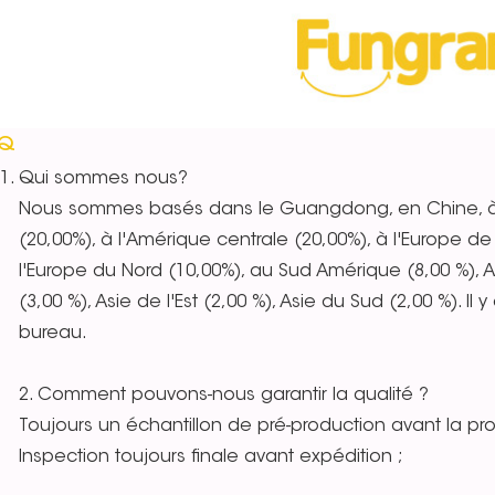
AQ
Qui sommes nous?
Nous sommes basés dans le Guangdong, en Chine, à p
(20,00%), à l'Amérique centrale (20,00%), à l'Europe de 
l'Europe du Nord (10,00%), au Sud Amérique (8,00 %), A
(3,00 %), Asie de l'Est (2,00 %), Asie du Sud (2,00 %). I
bureau.
2. Comment pouvons-nous garantir la qualité ?
Toujours un échantillon de pré-production avant la pro
Inspection toujours finale avant expédition ;