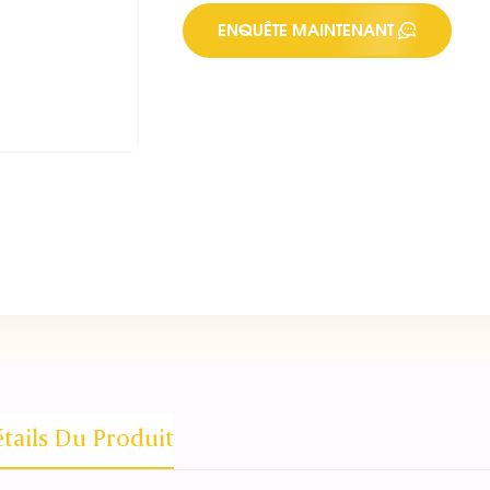
ENQUÊTE MAINTENANT
tails Du Produit