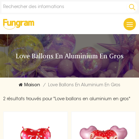
Love Ballons En Aluminium En Gros
Maison
/
Love Ballons En Aluminium En Gros
2 résultats trouvés pour "Love ballons en aluminium en gros"