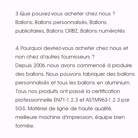
3.Que pouvez-vous acheter chez nous ?
Ballons, Ballons personnalisés, Ballons
publicitaires, Ballons ORBZ, Ballons numérotés
4. Pourquoi devriez-vous acheter chez nous et
non chez d'autres fournisseurs ?
Depuis 2006, nous avons commencé à produire
des ballons. Nous pouvons fabriquer des ballons
personnalisés et tous les ballons en aluminium.
Tous nos produits ont passé la certification
professionnelle EN71-1.2.3 et ASTM963-1.2.3 par
SGS. Matériel de ligne de haute qualité,
meilleure machine d'impression, équipe bien
formée.