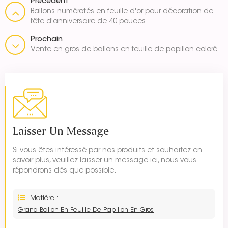
Précédent
Ballons numérotés en feuille d'or pour décoration de
fête d'anniversaire de 40 pouces
Prochain
Vente en gros de ballons en feuille de papillon coloré
Laisser Un Message
Si vous êtes intéressé par nos produits et souhaitez en
savoir plus, veuillez laisser un message ici, nous vous
répondrons dès que possible.
Matière :
Grand Ballon En Feuille De Papillon En Gros