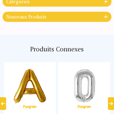
Catégories
Nouveaux Produits
Produits Connexes