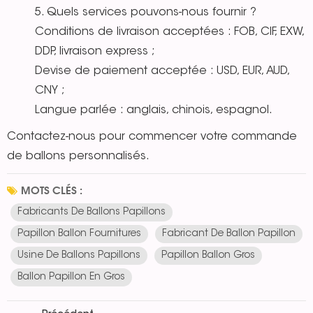
5. Quels services pouvons-nous fournir ?
Conditions de livraison acceptées : FOB, CIF, EXW,
DDP, livraison express ;
Devise de paiement acceptée : USD, EUR, AUD,
CNY ;
Langue parlée : anglais, chinois, espagnol.
Contactez-nous pour commencer votre commande
de ballons personnalisés.
MOTS CLÉS :
Fabricants De Ballons Papillons
Papillon Ballon Fournitures
Fabricant De Ballon Papillon
Usine De Ballons Papillons
Papillon Ballon Gros
Ballon Papillon En Gros