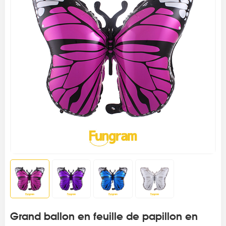
Grand ballon en feuille de papillon en