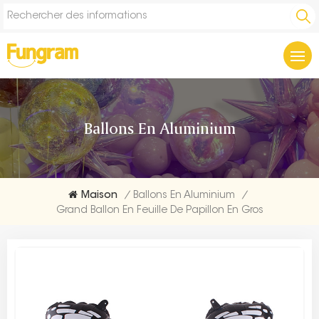
Ballons En Aluminium
Maison
/
Ballons En Aluminium
/
Grand Ballon En Feuille De Papillon En Gros