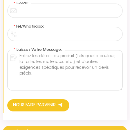
*
E-Mail:
*
Tél/Whatsapp:
*
Laissez Votre Message:
NOUS FAIRE PARVENIR