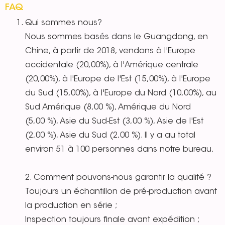
FAQ
Qui sommes nous?
Nous sommes basés dans le Guangdong, en
Chine, à partir de 2018, vendons à l'Europe
occidentale (20,00%), à l'Amérique centrale
(20,00%), à l'Europe de l'Est (15,00%), à l'Europe
du Sud (15,00%), à l'Europe du Nord (10,00%), au
Sud Amérique (8,00 %), Amérique du Nord
(5,00 %), Asie du Sud-Est (3,00 %), Asie de l'Est
(2,00 %), Asie du Sud (2,00 %). Il y a au total
environ 51 à 100 personnes dans notre bureau.
2. Comment pouvons-nous garantir la qualité ?
Toujours un échantillon de pré-production avant
la production en série ;
Inspection toujours finale avant expédition ;