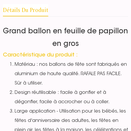
Détails Du Produit
Grand ballon en feuille de papillon
en gros
Caractéristique du produit :
Matériau : nos ballons de fête sont fabriqués en
aluminium de haute qualité. RAFALE PAS FACILE.
Sûr à utiliser.
Design réutilisable : facile à gonfler et à
dégonfler, facile à accrocher ou à coller.
Large application - Utilisation pour les bébés, les
fêtes d'anniversaire des adultes, les fêtes en
plein air, les fêtes à la maison, les célébrations et