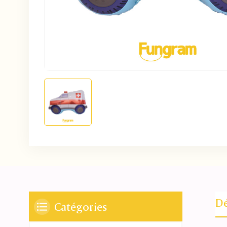
Dé
Catégories