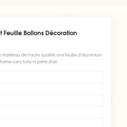
Feuille Ballons Décoration
n matériau de haute qualité, une feuille d'aluminium
forme sans fuite ni perte d'air.