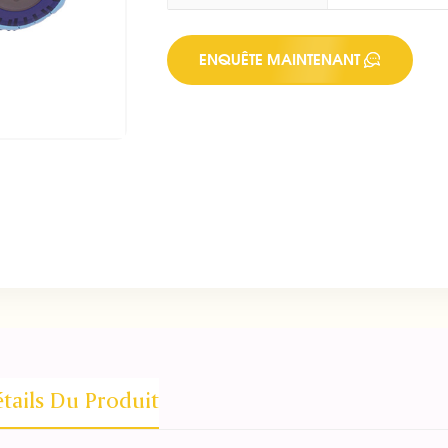
ENQUÊTE MAINTENANT
tails Du Produit