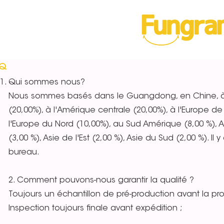
AQ
Qui sommes nous?
Nous sommes basés dans le Guangdong, en Chine, à p
(20,00%), à l'Amérique centrale (20,00%), à l'Europe de 
l'Europe du Nord (10,00%), au Sud Amérique (8,00 %), A
(3,00 %), Asie de l'Est (2,00 %), Asie du Sud (2,00 %). I
bureau.
2. Comment pouvons-nous garantir la qualité ?
Toujours un échantillon de pré-production avant la pro
Inspection toujours finale avant expédition ;